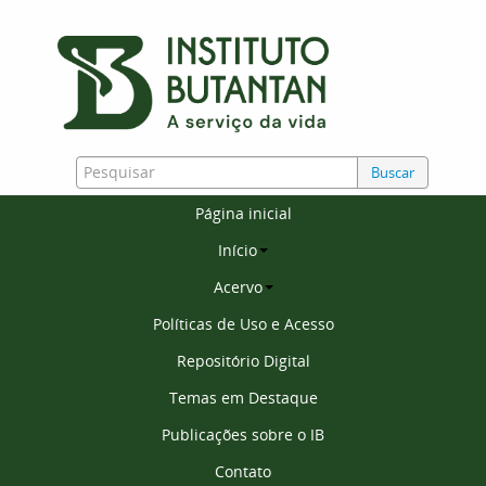
Buscar
Página inicial
Início
Acervo
Políticas de Uso e Acesso
Repositório Digital
Temas em Destaque
Publicações sobre o IB
Contato