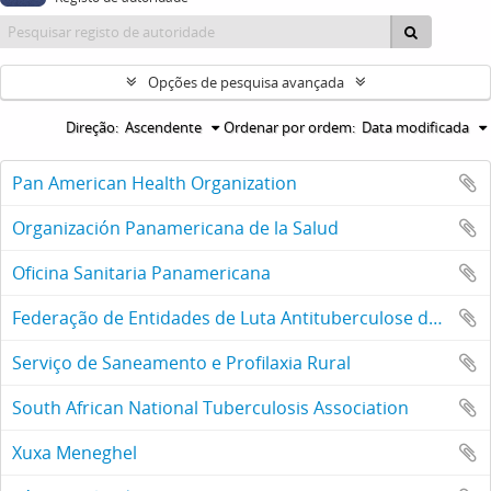
Opções de pesquisa avançada
Direção:
Ascendente
Ordenar por ordem:
Data modificada
Pan American Health Organization
Organización Panamericana de la Salud
Oficina Sanitaria Panamericana
Federação de Entidades de Luta Antituberculose de São Paulo
Serviço de Saneamento e Profilaxia Rural
South African National Tuberculosis Association
Xuxa Meneghel