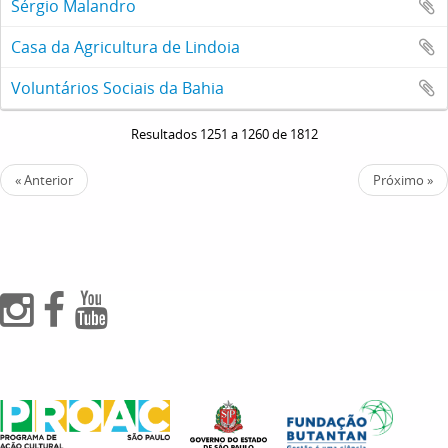
Sérgio Malandro
Casa da Agricultura de Lindoia
Voluntários Sociais da Bahia
Resultados 1251 a 1260 de 1812
« Anterior
Próximo »