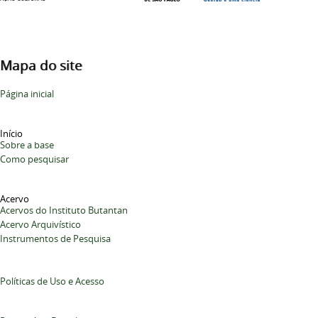
Mapa do site
Página inicial
Início
Sobre a base
Como pesquisar
Acervo
Acervos do Instituto Butantan
Acervo Arquivístico
Instrumentos de Pesquisa
Políticas de Uso e Acesso