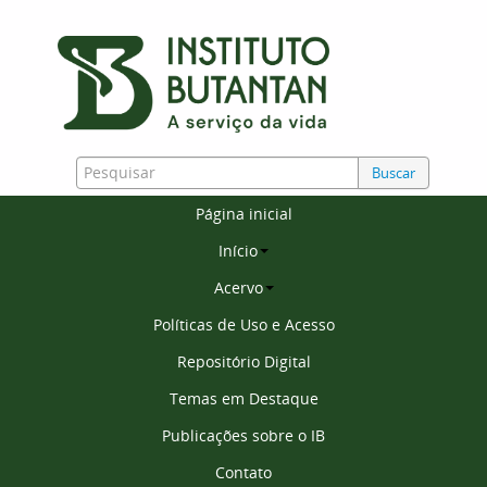
Buscar
Página inicial
Início
Acervo
Políticas de Uso e Acesso
Repositório Digital
Temas em Destaque
Publicações sobre o IB
Contato