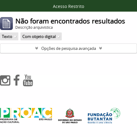
Acesso Restrito
Não foram encontrados resultados
Descrição arquivística
Texto
Com objeto digital
Opções de pesquisa avançada