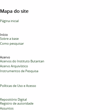
Mapa do site
Página inicial
Início
Sobre a base
Como pesquisar
Acervo
Acervos do Instituto Butantan
Acervo Arquivístico
Instrumentos de Pesquisa
Políticas de Uso e Acesso
Repositório Digital
Registro de autoridade
Assuntos