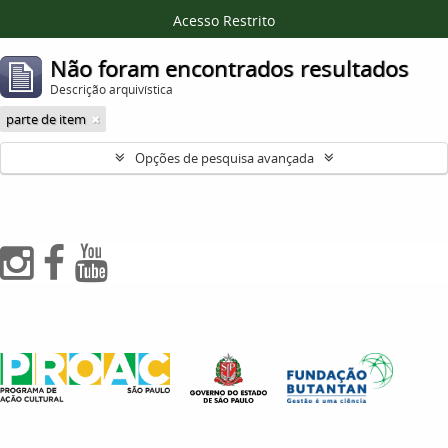
Acesso Restrito
Não foram encontrados resultados
Descrição arquivística
parte de item
Opções de pesquisa avançada