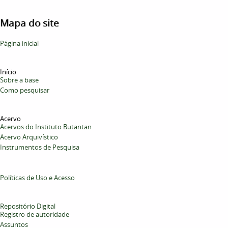
Mapa do site
Página inicial
Início
Sobre a base
Como pesquisar
Acervo
Acervos do Instituto Butantan
Acervo Arquivístico
Instrumentos de Pesquisa
Políticas de Uso e Acesso
Repositório Digital
Registro de autoridade
Assuntos