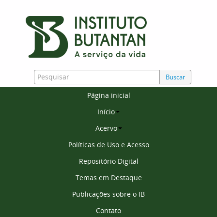
Buscar
Página inicial
Início
Acervo
Políticas de Uso e Acesso
Repositório Digital
Temas em Destaque
Publicações sobre o IB
Contato