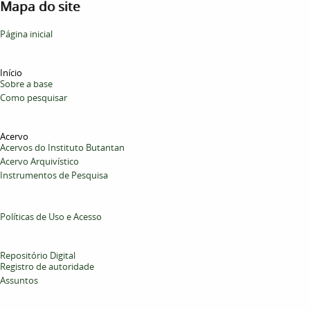
Mapa do site
Página inicial
Início
Sobre a base
Como pesquisar
Acervo
Acervos do Instituto Butantan
Acervo Arquivístico
Instrumentos de Pesquisa
Políticas de Uso e Acesso
Repositório Digital
Registro de autoridade
Assuntos