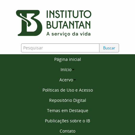
Buscar
Página inicial
Início
Acervo
Políticas de Uso e Acesso
Repositório Digital
Temas em Destaque
Publicações sobre o IB
Contato