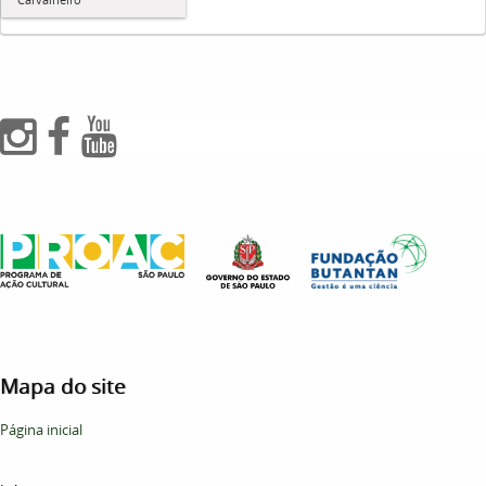
Mapa do site
Página inicial