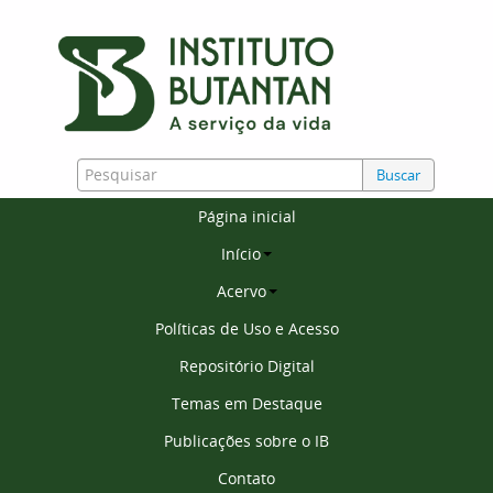
Buscar
Página inicial
Início
Acervo
Políticas de Uso e Acesso
Repositório Digital
Temas em Destaque
Publicações sobre o IB
Contato