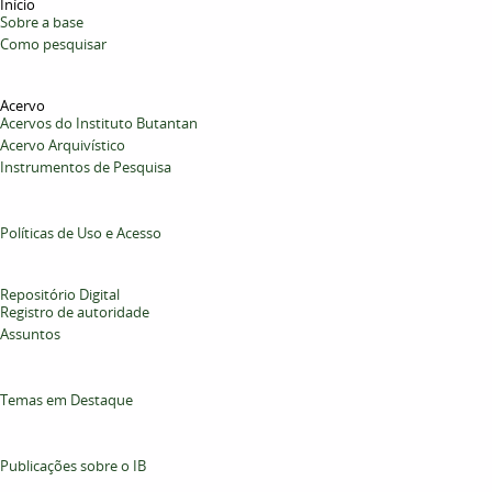
Início
Sobre a base
Como pesquisar
Acervo
Acervos do Instituto Butantan
Acervo Arquivístico
Instrumentos de Pesquisa
Políticas de Uso e Acesso
Repositório Digital
Registro de autoridade
Assuntos
Temas em Destaque
Publicações sobre o IB