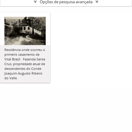
Opções de pesquisa avançada
Residência onde ocorreu o
primeiro casamento de
Vital Brazil . Fazenda Santa
Cruz, propriedade atual de
descendentes do Conde
Joaquim Augusto Ribeiro
do Valle.