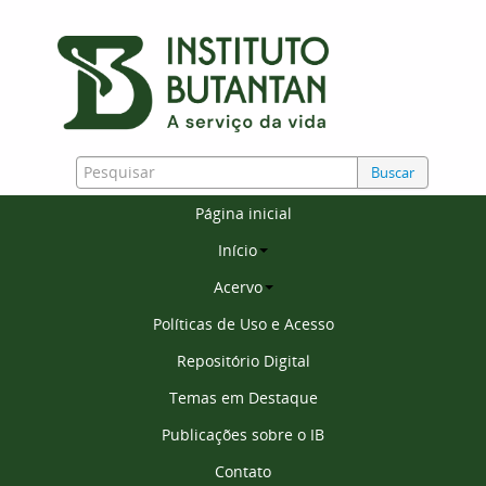
Buscar
Página inicial
Início
Acervo
Políticas de Uso e Acesso
Repositório Digital
Temas em Destaque
Publicações sobre o IB
Contato