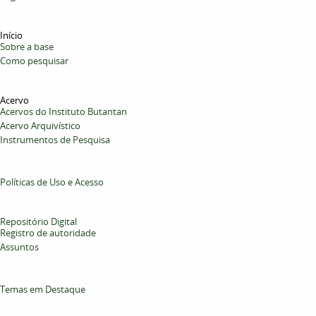
Início
Sobre a base
Como pesquisar
Acervo
Acervos do Instituto Butantan
Acervo Arquivístico
Instrumentos de Pesquisa
Políticas de Uso e Acesso
Repositório Digital
Registro de autoridade
Assuntos
Temas em Destaque