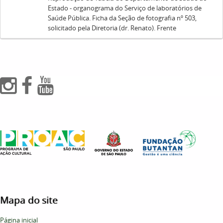
Estado - organograma do Serviço de laboratórios de
Saúde Pública. Ficha da Seção de fotografia nº 503,
solicitado pela Diretoria (dr. Renato). Frente
Mapa do site
Página inicial