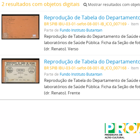
2 resultados com objetos digitais
Mostrar resultados com objeto
BR SPIB IBU-03-01-sefot-08-001-IB_ICO_007169
Item
Parte de
Fundo Instituto Butantan
Reprodução de Tabela do Departamento de Saúde d
laboratórios de Saúde Pública. Ficha da Seção de foto
(dr. Renato). Verso
BR SPIB IBU-03-01-sefot-08-001-IB_ICO_007168
Item
Parte de
Fundo Instituto Butantan
Reprodução de Tabela do Departamento de Saúde d
laboratórios de Saúde Pública. Ficha da Seção de foto
(dr. Renato). Frente