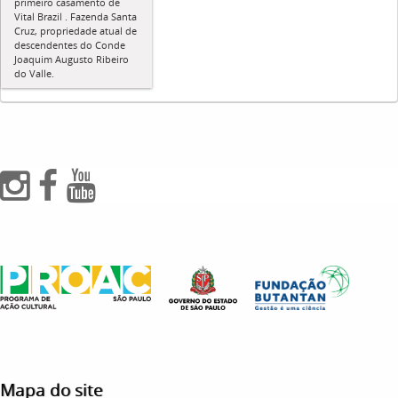
primeiro casamento de
Vital Brazil . Fazenda Santa
Cruz, propriedade atual de
descendentes do Conde
Joaquim Augusto Ribeiro
do Valle.
Mapa do site