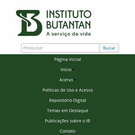
Buscar
Página inicial
Início
Acervo
Políticas de Uso e Acesso
Repositório Digital
Temas em Destaque
Publicações sobre o IB
Contato