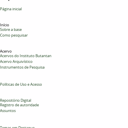
Página inicial
Início
Sobre a base
Como pesquisar
Acervo
Acervos do Instituto Butantan
Acervo Arquivístico
Instrumentos de Pesquisa
Políticas de Uso e Acesso
Repositório Digital
Registro de autoridade
Assuntos
Temas em Destaque