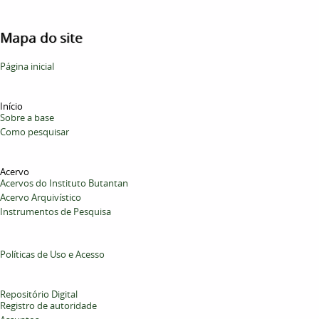
Mapa do site
Página inicial
Início
Sobre a base
Como pesquisar
Acervo
Acervos do Instituto Butantan
Acervo Arquivístico
Instrumentos de Pesquisa
Políticas de Uso e Acesso
Repositório Digital
Registro de autoridade