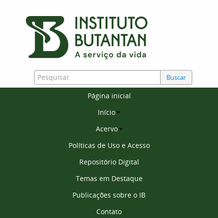
Buscar
Página inicial
Início
Acervo
Políticas de Uso e Acesso
Repositório Digital
Temas em Destaque
Publicações sobre o IB
Contato