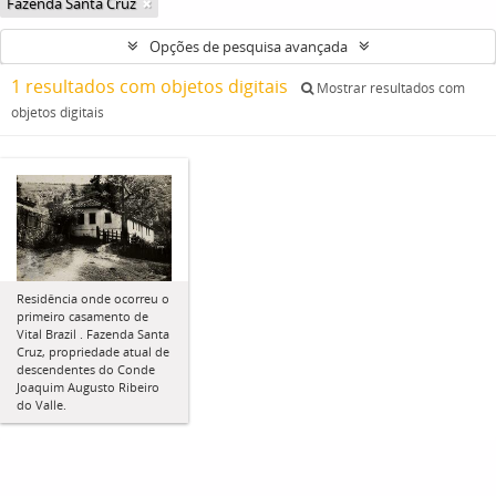
Fazenda Santa Cruz
Opções de pesquisa avançada
1 resultados com objetos digitais
Mostrar resultados com
objetos digitais
Residência onde ocorreu o
primeiro casamento de
Vital Brazil . Fazenda Santa
Cruz, propriedade atual de
descendentes do Conde
Joaquim Augusto Ribeiro
do Valle.