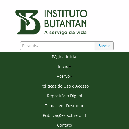
Buscar
Página inicial
Início
Acervo
Políticas de Uso e Acesso
Repositório Digital
Temas em Destaque
Publicações sobre o IB
Contato