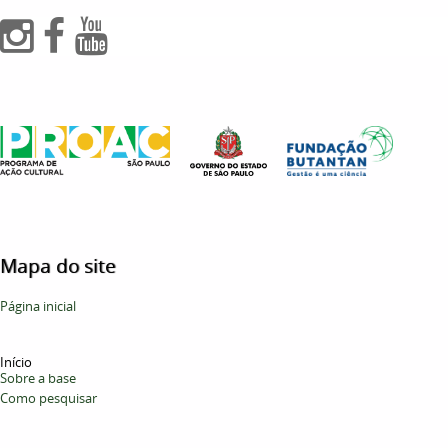
Mapa do site
Página inicial
Início
Sobre a base
Como pesquisar