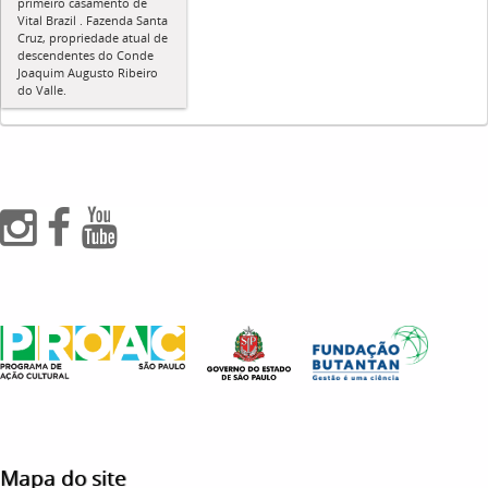
primeiro casamento de
Vital Brazil . Fazenda Santa
Cruz, propriedade atual de
descendentes do Conde
Joaquim Augusto Ribeiro
do Valle.
Mapa do site