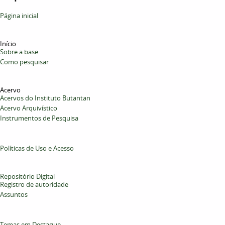
Página inicial
Início
Sobre a base
Como pesquisar
Acervo
Acervos do Instituto Butantan
Acervo Arquivístico
Instrumentos de Pesquisa
Políticas de Uso e Acesso
Repositório Digital
Registro de autoridade
Assuntos
Temas em Destaque