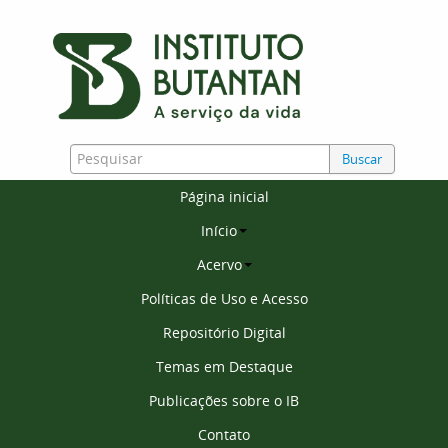
Buscar
Página inicial
Início
Acervo
Políticas de Uso e Acesso
Repositório Digital
Temas em Destaque
Publicações sobre o IB
Contato