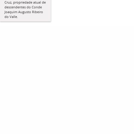
Cruz, propriedade atual de
descendentes do Conde
Joaquim Augusto Ribeiro
do Valle.