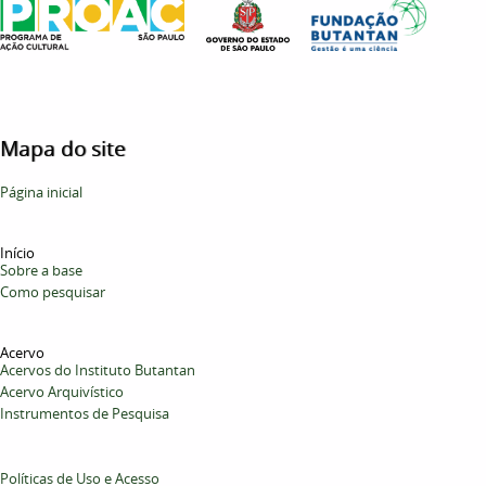
Mapa do site
Página inicial
Início
Sobre a base
Como pesquisar
Acervo
Acervos do Instituto Butantan
Acervo Arquivístico
Instrumentos de Pesquisa
Políticas de Uso e Acesso