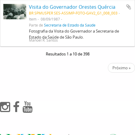
Visita do Governador Orestes Quércia
BR SPMUSPER SES-ASSIMP-FOTO-GAV2_G1_008_003
Item
08/09/1987
Parte de
Secretaria de Estado da Saúde
Fotografia da Visita do Governador a Secretaria de
Estado da Saúde de São Paulo.
Manoel R. Santos
Resultados 1 a 10 de 398
Próximo »