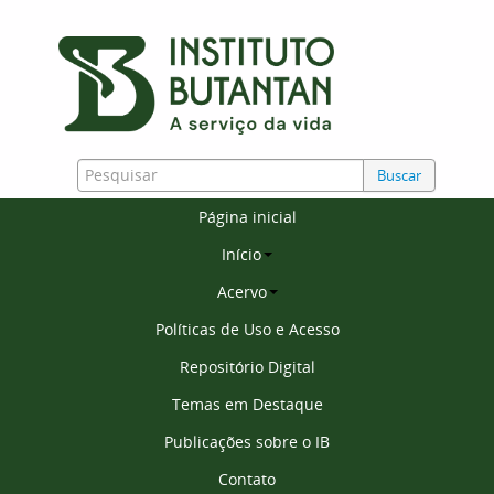
Buscar
Página inicial
Início
Acervo
Políticas de Uso e Acesso
Repositório Digital
Temas em Destaque
Publicações sobre o IB
Contato