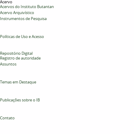
Acervo
Acervos do Instituto Butantan
Acervo Arquivístico
Instrumentos de Pesquisa
Políticas de Uso e Acesso
Repositório Digital
Registro de autoridade
Assuntos
Temas em Destaque
Publicações sobre o IB
Contato