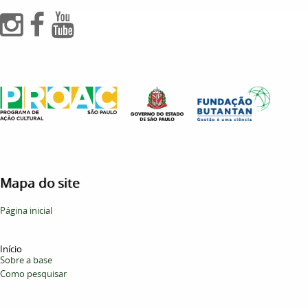
Mapa do site
Página inicial
Início
Sobre a base
Como pesquisar