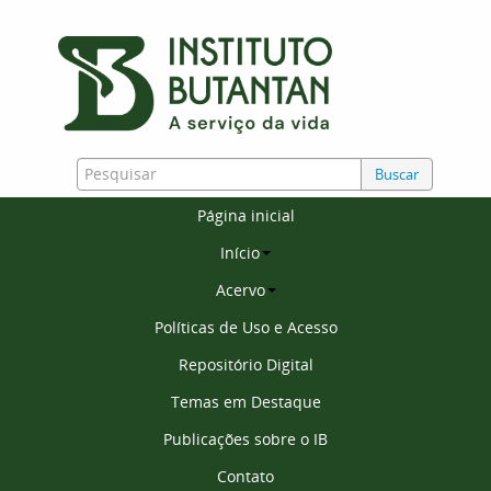
Buscar
Página inicial
Início
Acervo
Políticas de Uso e Acesso
Repositório Digital
Temas em Destaque
Publicações sobre o IB
Contato