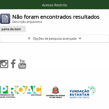
Acesso Restrito
Não foram encontrados resultados
Descrição arquivística
parte de item
Opções de pesquisa avançada