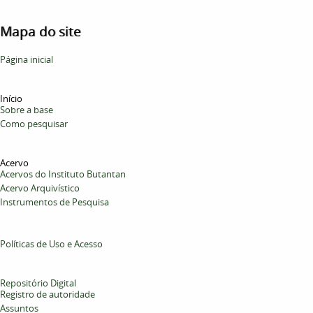
Mapa do site
Página inicial
Início
Sobre a base
Como pesquisar
Acervo
Acervos do Instituto Butantan
Acervo Arquivístico
Instrumentos de Pesquisa
Políticas de Uso e Acesso
Repositório Digital
Registro de autoridade
Assuntos