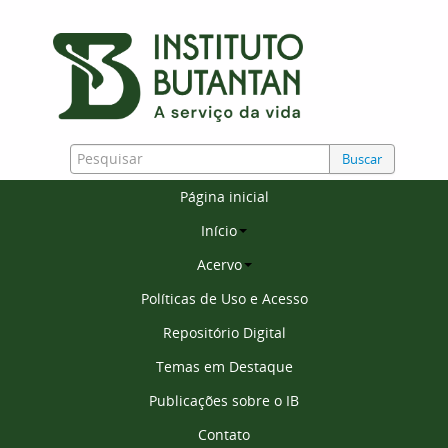
Buscar
Página inicial
Início
Acervo
Políticas de Uso e Acesso
Repositório Digital
Temas em Destaque
Publicações sobre o IB
Contato