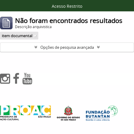
Acesso Restrito
Não foram encontrados resultados
Descrição arquivística
item documental
Opções de pesquisa avançada