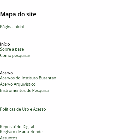
Mapa do site
Página inicial
Início
Sobre a base
Como pesquisar
Acervo
Acervos do Instituto Butantan
Acervo Arquivístico
Instrumentos de Pesquisa
Políticas de Uso e Acesso
Repositório Digital
Registro de autoridade
Assuntos