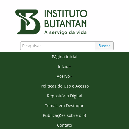
Buscar
Página inicial
Início
Acervo
Políticas de Uso e Acesso
Repositório Digital
Temas em Destaque
Publicações sobre o IB
Contato