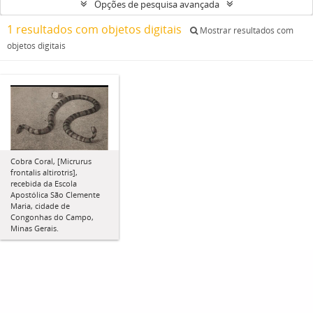
Opções de pesquisa avançada
1 resultados com objetos digitais
Mostrar resultados com
objetos digitais
Cobra Coral, [Micrurus
frontalis altirotris],
recebida da Escola
Apostólica São Clemente
Maria, cidade de
Congonhas do Campo,
Minas Gerais.