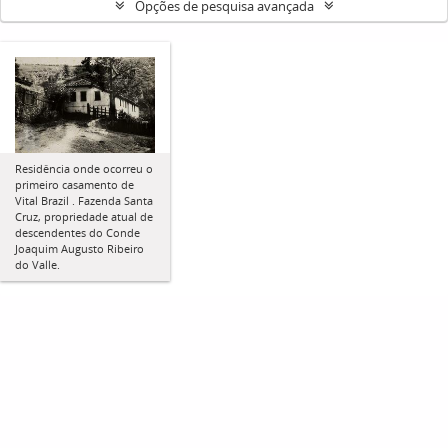
Opções de pesquisa avançada
Residência onde ocorreu o
primeiro casamento de
Vital Brazil . Fazenda Santa
Cruz, propriedade atual de
descendentes do Conde
Joaquim Augusto Ribeiro
do Valle.