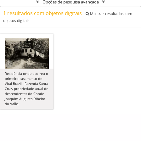
Opções de pesquisa avançada
1 resultados com objetos digitais
Mostrar resultados com
objetos digitais
Residência onde ocorreu o
primeiro casamento de
Vital Brazil . Fazenda Santa
Cruz, propriedade atual de
descendentes do Conde
Joaquim Augusto Ribeiro
do Valle.