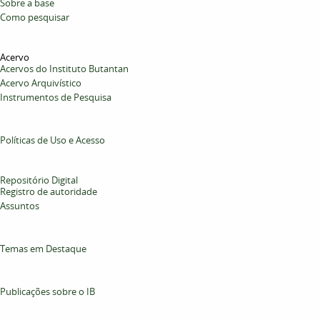
Sobre a base
Como pesquisar
Acervo
Acervos do Instituto Butantan
Acervo Arquivístico
Instrumentos de Pesquisa
Políticas de Uso e Acesso
Repositório Digital
Registro de autoridade
Assuntos
Temas em Destaque
Publicações sobre o IB