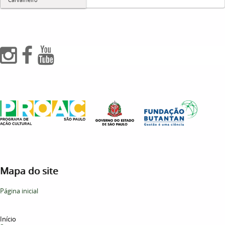
Mapa do site
Página inicial
Início