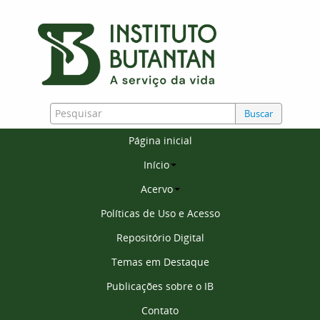
Buscar
Página inicial
Início
Acervo
Políticas de Uso e Acesso
Repositório Digital
Temas em Destaque
Publicações sobre o IB
Contato