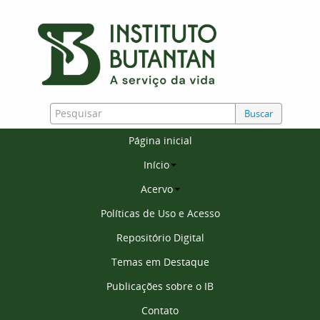
Buscar
Página inicial
Início
Acervo
Políticas de Uso e Acesso
Repositório Digital
Temas em Destaque
Publicações sobre o IB
Contato