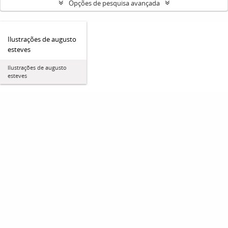
Opções de pesquisa avançada
Ilustrações de augusto
esteves
Ilustrações de augusto
esteves