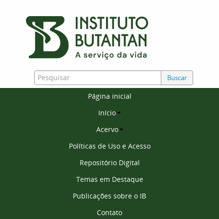
Buscar
Página inicial
Início
Acervo
Políticas de Uso e Acesso
Repositório Digital
Temas em Destaque
Publicações sobre o IB
Contato