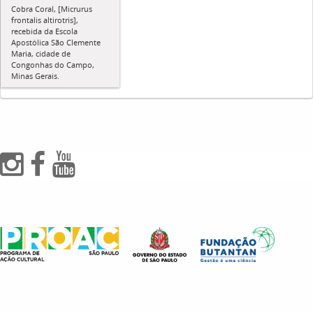
Cobra Coral, [Micrurus
frontalis altirotris],
recebida da Escola
Apostólica São Clemente
Maria, cidade de
Congonhas do Campo,
Minas Gerais.