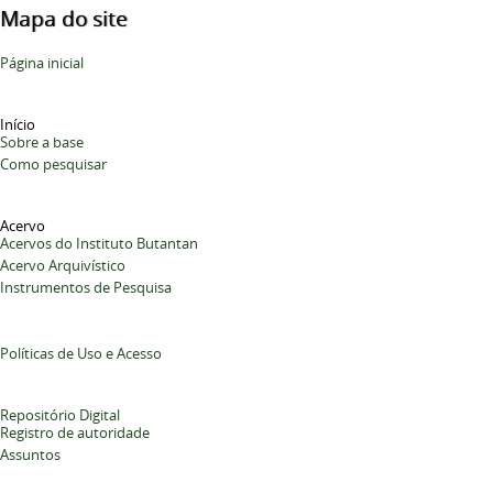
Mapa do site
Página inicial
Início
Sobre a base
Como pesquisar
Acervo
Acervos do Instituto Butantan
Acervo Arquivístico
Instrumentos de Pesquisa
Políticas de Uso e Acesso
Repositório Digital
Registro de autoridade
Assuntos