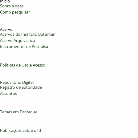
Início
Sobre a base
Como pesquisar
Acervo
Acervos do Instituto Butantan
Acervo Arquivístico
Instrumentos de Pesquisa
Políticas de Uso e Acesso
Repositório Digital
Registro de autoridade
Assuntos
Temas em Destaque
Publicações sobre o IB