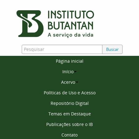
Buscar
Página inicial
Início
Acervo
Políticas de Uso e Acesso
Repositório Digital
Temas em Destaque
Publicações sobre o IB
Contato