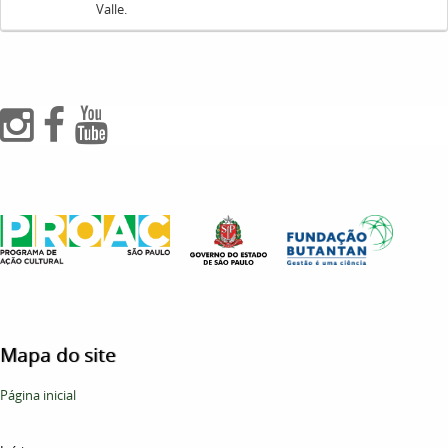
Valle.
Mapa do site
Página inicial