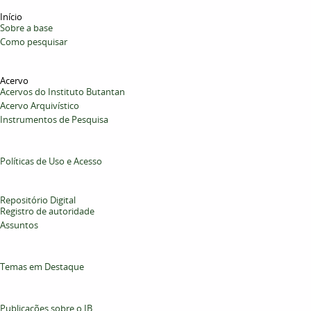
Início
Sobre a base
Como pesquisar
Acervo
Acervos do Instituto Butantan
Acervo Arquivístico
Instrumentos de Pesquisa
Políticas de Uso e Acesso
Repositório Digital
Registro de autoridade
Assuntos
Temas em Destaque
Publicações sobre o IB