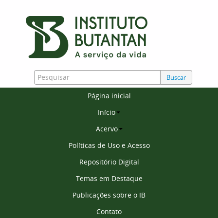
Buscar
Página inicial
Início
Acervo
Políticas de Uso e Acesso
Repositório Digital
Temas em Destaque
Publicações sobre o IB
Contato