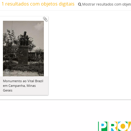
1 resultados com objetos digitais
Mostrar resultados com objeto
Monumento ao Vital Brazil
em Campanha, Minas
Gerais