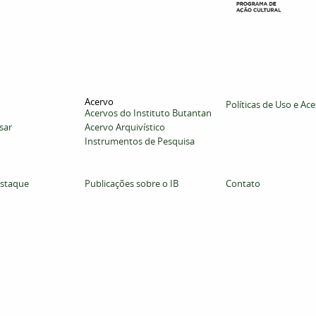
Acervo
Políticas de Uso e Ac
Acervos do Instituto Butantan
sar
Acervo Arquivístico
Instrumentos de Pesquisa
staque
Publicações sobre o IB
Contato