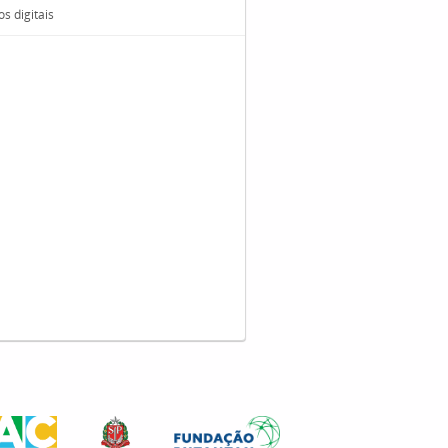
s digitais