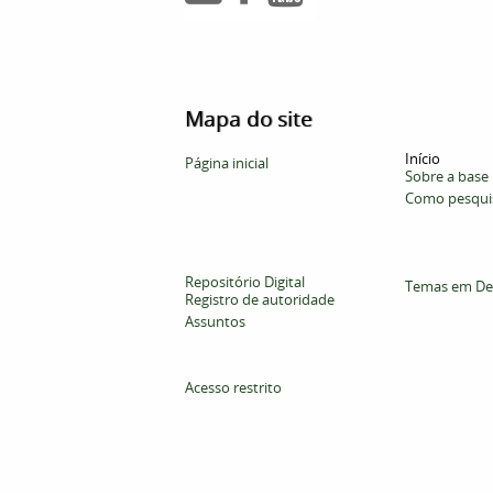
Mapa do site
Início
Página inicial
Sobre a base
Como pesqui
Repositório Digital
Temas em De
Registro de autoridade
Assuntos
Acesso restrito