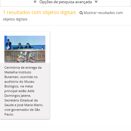
Opções de pesquisa avançada
1 resultados com objetos digitais
Mostrar resultados com
objetos digitais
Cerimônia de entrega da
Medalha Instituto
Butantan, ocorrida no
auditório do Museu
Biológico, na mesa
principal estão Adib
Domingos Jatene,
Secretário Estadual da
Saúde e José Maria Marin,
vice-governador de São
Paulo.