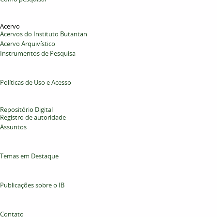
Acervo
Acervos do Instituto Butantan
Acervo Arquivístico
Instrumentos de Pesquisa
Políticas de Uso e Acesso
Repositório Digital
Registro de autoridade
Assuntos
Temas em Destaque
Publicações sobre o IB
Contato