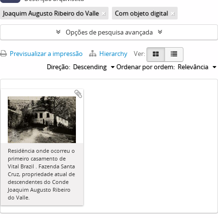
Joaquim Augusto Ribeiro do Valle
Com objeto digital
Opções de pesquisa avançada
Previsualizar a impressão
Hierarchy
Ver:
Direção:
Descending
Ordenar por ordem:
Relevância
Residência onde ocorreu o
primeiro casamento de
Vital Brazil . Fazenda Santa
Cruz, propriedade atual de
descendentes do Conde
Joaquim Augusto Ribeiro
do Valle.