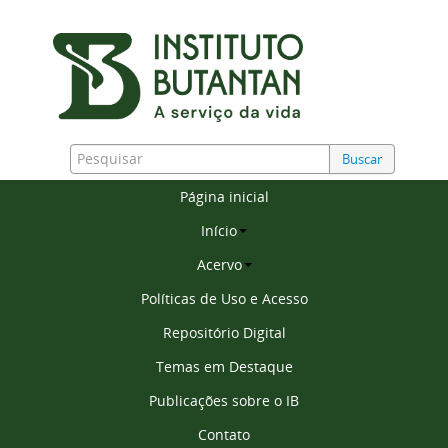
Buscar
Página inicial
Início
Acervo
Políticas de Uso e Acesso
Repositório Digital
Temas em Destaque
Publicações sobre o IB
Contato