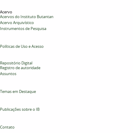
Acervo
Acervos do Instituto Butantan
Acervo Arquivístico
Instrumentos de Pesquisa
Políticas de Uso e Acesso
Repositório Digital
Registro de autoridade
Assuntos
Temas em Destaque
Publicações sobre o IB
Contato