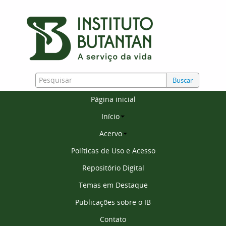
Buscar
Página inicial
Início
Acervo
Políticas de Uso e Acesso
Repositório Digital
Temas em Destaque
Publicações sobre o IB
Contato