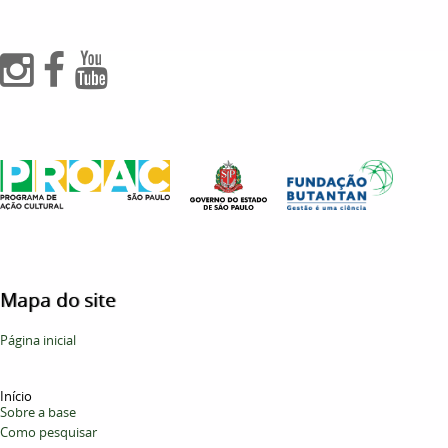
Mapa do site
Página inicial
Início
Sobre a base
Como pesquisar