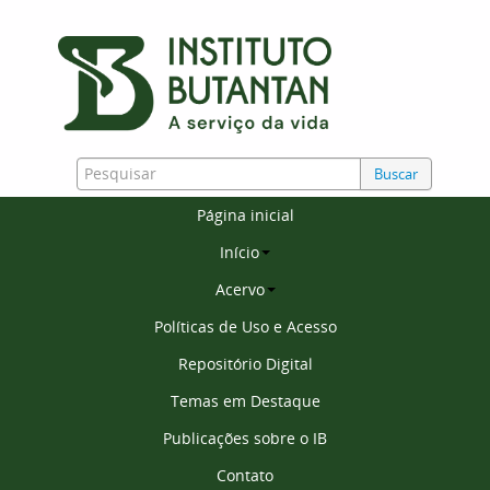
Buscar
Página inicial
Início
Acervo
Políticas de Uso e Acesso
Repositório Digital
Temas em Destaque
Publicações sobre o IB
Contato