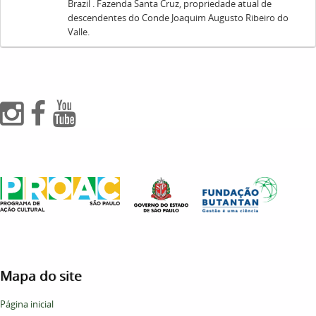
Brazil . Fazenda Santa Cruz, propriedade atual de
descendentes do Conde Joaquim Augusto Ribeiro do
Valle.
Mapa do site
Página inicial