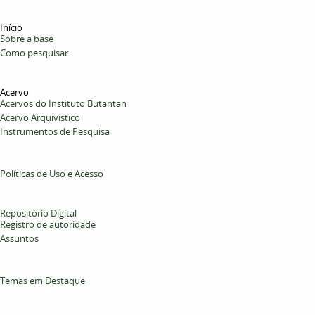
Início
Sobre a base
Como pesquisar
Acervo
Acervos do Instituto Butantan
Acervo Arquivístico
Instrumentos de Pesquisa
Políticas de Uso e Acesso
Repositório Digital
Registro de autoridade
Assuntos
Temas em Destaque