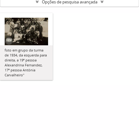
Opções de pesquisa avançada
foto em grupo da turma
de 1934, da esquerda para
direita, a 19ª pessoa
Alexandrina Fernandez,
17ª pessoa Antônia
Carvalheiro"