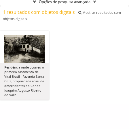
Opções de pesquisa avançada
1 resultados com objetos digitais
Mostrar resultados com
objetos digitais
Residência onde ocorreu o
primeiro casamento de
Vital Brazil . Fazenda Santa
Cruz, propriedade atual de
descendentes do Conde
Joaquim Augusto Ribeiro
do Valle.