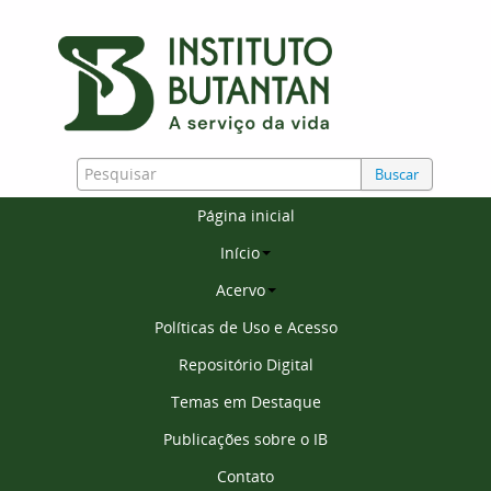
Buscar
Página inicial
Início
Acervo
Políticas de Uso e Acesso
Repositório Digital
Temas em Destaque
Publicações sobre o IB
Contato