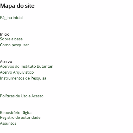
Mapa do site
Página inicial
Início
Sobre a base
Como pesquisar
Acervo
Acervos do Instituto Butantan
Acervo Arquivístico
Instrumentos de Pesquisa
Políticas de Uso e Acesso
Repositório Digital
Registro de autoridade
Assuntos