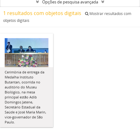
Opções de pesquisa avançada
1 resultados com objetos digitais
Mostrar resultados com
objetos digitais
Cerimônia de entrega da
Medalha Instituto
Butantan, ocorrida no
auditório do Museu
Biológico, na mesa
principal estão Adib
Domingos Jatene,
Secretário Estadual da
Saúde e José Maria Marin,
vice-governador de São
Paulo.