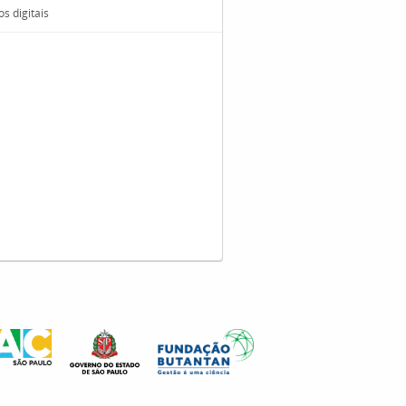
s digitais