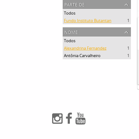
parte de
Todos
Fundo Instituto Butantan
1
nome
Todos
Alexandrina Fernandez
1
Antônia Carvalheiro
1