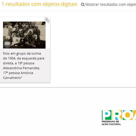
1 resultados com objetos digitais
Mostrar resultados com objeto
foto em grupo da turma
de 1934, da esquerda para
direita, a 19ª pessoa
Alexandrina Fernandez,
17ª pessoa Antônia
Carvalheiro"