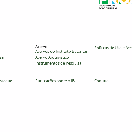
Acervo
Políticas de Uso e Ac
Acervos do Instituto Butantan
sar
Acervo Arquivístico
Instrumentos de Pesquisa
staque
Publicações sobre o IB
Contato