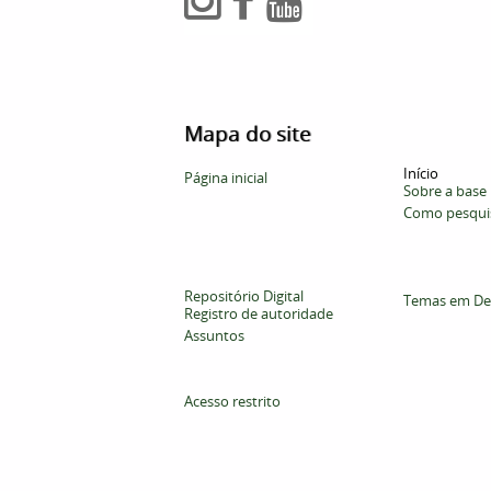
Mapa do site
Início
Página inicial
Sobre a base
Como pesqui
Repositório Digital
Temas em De
Registro de autoridade
Assuntos
Acesso restrito