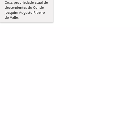
Cruz, propriedade atual de
descendentes do Conde
Joaquim Augusto Ribeiro
do Valle.