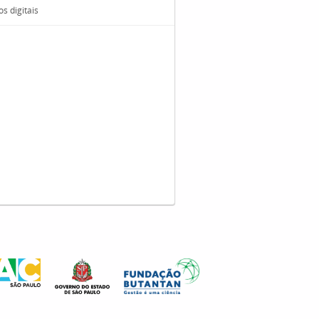
s digitais