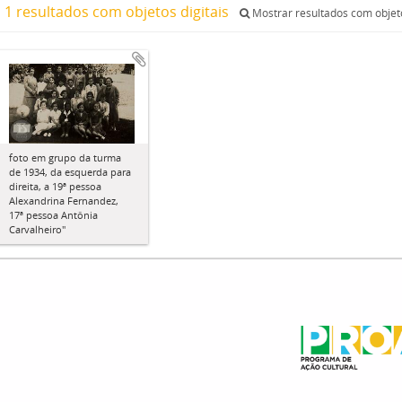
1 resultados com objetos digitais
Mostrar resultados com objeto
foto em grupo da turma
de 1934, da esquerda para
direita, a 19ª pessoa
Alexandrina Fernandez,
17ª pessoa Antônia
Carvalheiro"