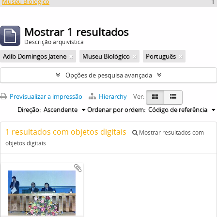
Museu Biológico
1
Mostrar 1 resultados
Descrição arquivística
Adib Domingos Jatene
Museu Biológico
Português
Opções de pesquisa avançada
Previsualizar a impressão
Hierarchy
Ver:
Direção:
Ascendente
Ordenar por ordem:
Código de referência
1 resultados com objetos digitais
Mostrar resultados com
objetos digitais