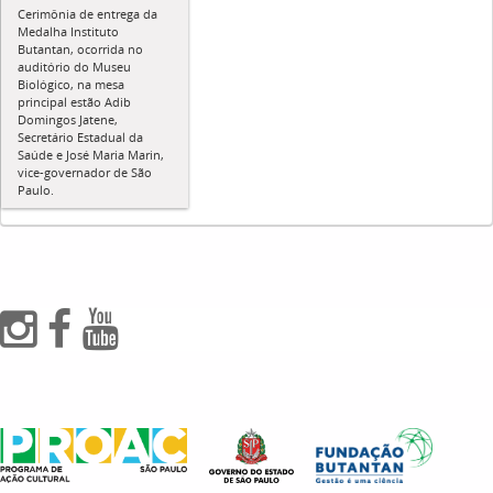
Cerimônia de entrega da
Medalha Instituto
Butantan, ocorrida no
auditório do Museu
Biológico, na mesa
principal estão Adib
Domingos Jatene,
Secretário Estadual da
Saúde e José Maria Marin,
vice-governador de São
Paulo.