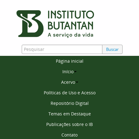
Buscar
Página inicial
Início
Acervo
Políticas de Uso e Acesso
Repositório Digital
Temas em Destaque
Publicações sobre o IB
Contato