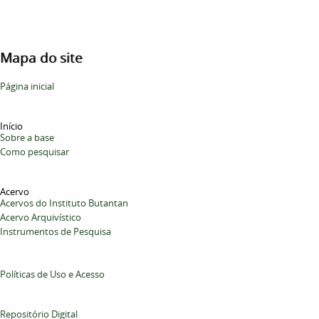
Mapa do site
Página inicial
Início
Sobre a base
Como pesquisar
Acervo
Acervos do Instituto Butantan
Acervo Arquivístico
Instrumentos de Pesquisa
Políticas de Uso e Acesso
Repositório Digital