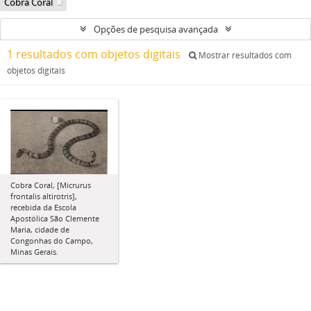
Cobra Coral
Opções de pesquisa avançada
1 resultados com objetos digitais
Mostrar resultados com
objetos digitais
Cobra Coral, [Micrurus
frontalis altirotris],
recebida da Escola
Apostólica São Clemente
Maria, cidade de
Congonhas do Campo,
Minas Gerais.