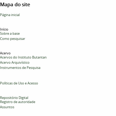
Mapa do site
Página inicial
Início
Sobre a base
Como pesquisar
Acervo
Acervos do Instituto Butantan
Acervo Arquivístico
Instrumentos de Pesquisa
Políticas de Uso e Acesso
Repositório Digital
Registro de autoridade
Assuntos