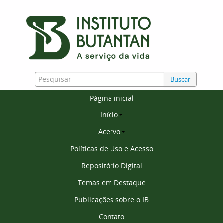
Buscar
Página inicial
Início
Acervo
Políticas de Uso e Acesso
Repositório Digital
Temas em Destaque
Publicações sobre o IB
Contato