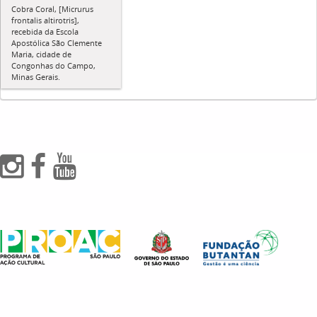
Cobra Coral, [Micrurus
frontalis altirotris],
recebida da Escola
Apostólica São Clemente
Maria, cidade de
Congonhas do Campo,
Minas Gerais.