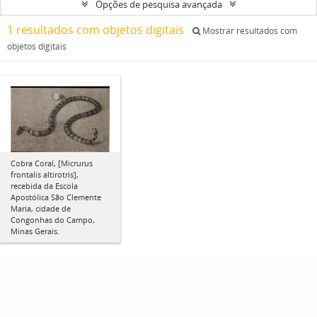
Opções de pesquisa avançada
1 resultados com objetos digitais
Mostrar resultados com
objetos digitais
Cobra Coral, [Micrurus
frontalis altirotris],
recebida da Escola
Apostólica São Clemente
Maria, cidade de
Congonhas do Campo,
Minas Gerais.