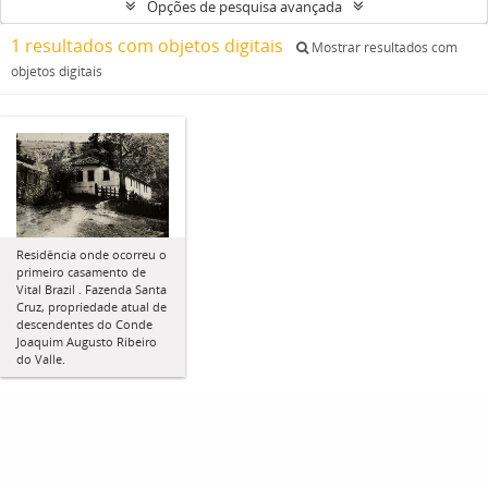
Opções de pesquisa avançada
1 resultados com objetos digitais
Mostrar resultados com
objetos digitais
Residência onde ocorreu o
primeiro casamento de
Vital Brazil . Fazenda Santa
Cruz, propriedade atual de
descendentes do Conde
Joaquim Augusto Ribeiro
do Valle.