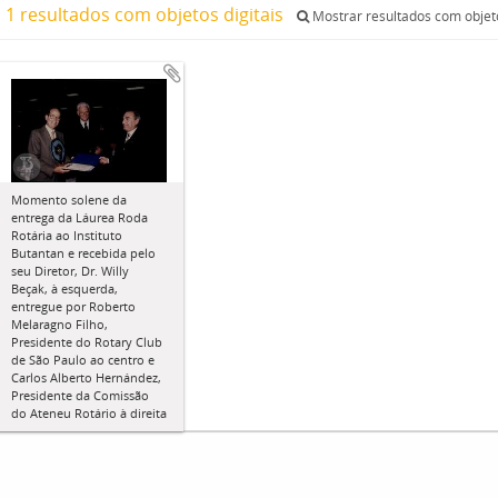
1 resultados com objetos digitais
Mostrar resultados com objeto
Momento solene da
entrega da Láurea Roda
Rotária ao Instituto
Butantan e recebida pelo
seu Diretor, Dr. Willy
Beçak, à esquerda,
entregue por Roberto
Melaragno Filho,
Presidente do Rotary Club
de São Paulo ao centro e
Carlos Alberto Hernández,
Presidente da Comissão
do Ateneu Rotário à direita