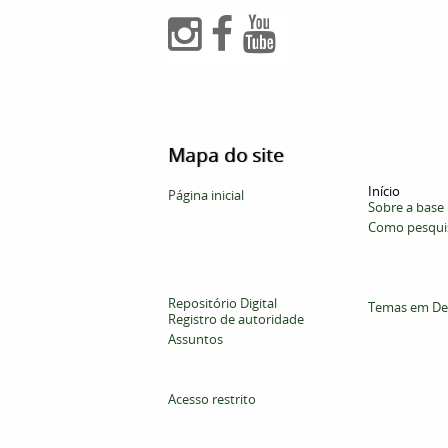
Mapa do site
Início
Página inicial
Sobre a base
Como pesqui
Repositório Digital
Temas em De
Registro de autoridade
Assuntos
Acesso restrito