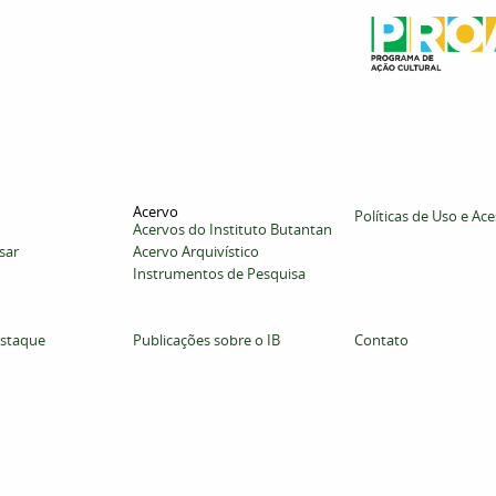
Acervo
Políticas de Uso e Ac
Acervos do Instituto Butantan
sar
Acervo Arquivístico
Instrumentos de Pesquisa
staque
Publicações sobre o IB
Contato