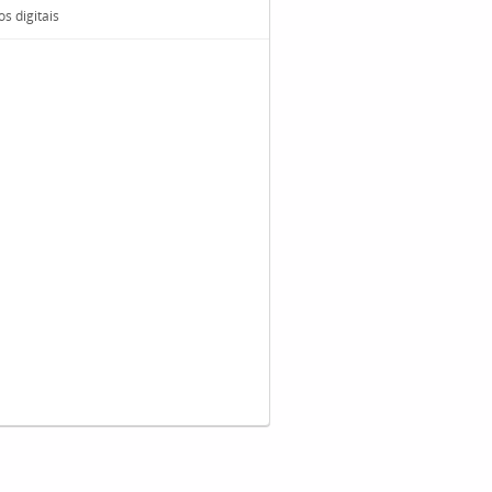
s digitais