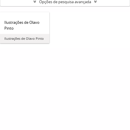
Opções de pesquisa avançada
Ilustrações de Olavo
Pinto
Ilustrações de Olavo Pinto