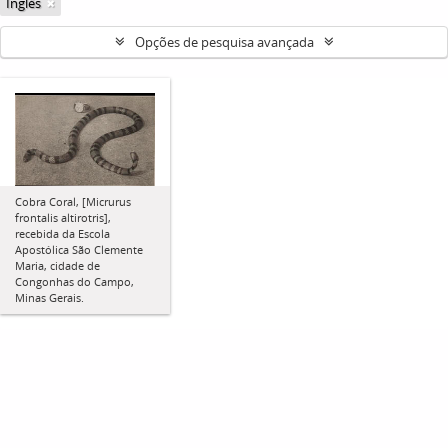
Inglês
Opções de pesquisa avançada
Cobra Coral, [Micrurus
frontalis altirotris],
recebida da Escola
Apostólica São Clemente
Maria, cidade de
Congonhas do Campo,
Minas Gerais.