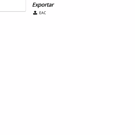
Exportar
EAC