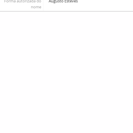
Forma autorizada do
Augusto Esteves
nome