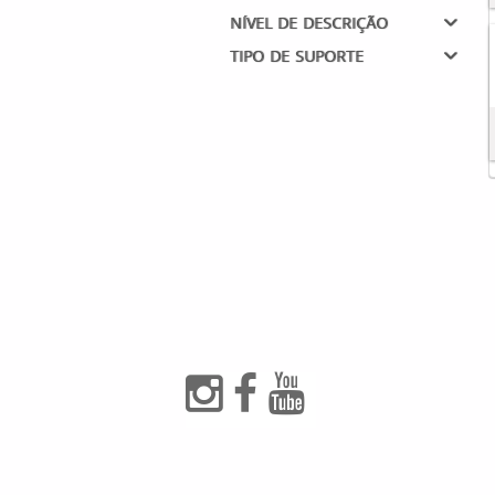
nível de descrição
tipo de suporte