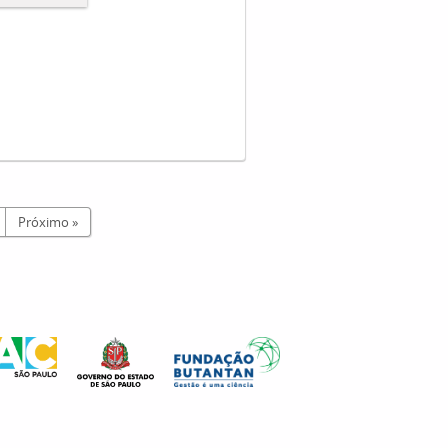
Próximo »